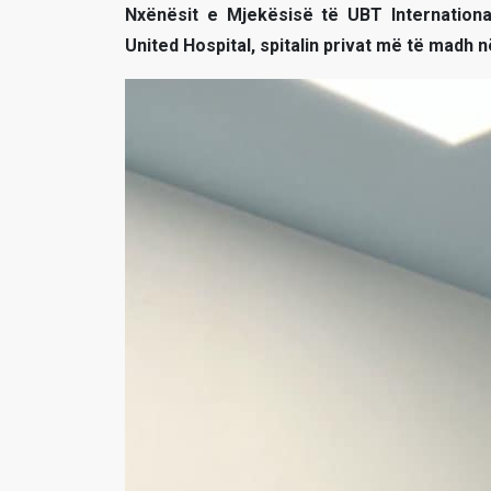
Nxënësit e Mjekësisë të UBT Internationa
United Hospital, spitalin privat më të madh 