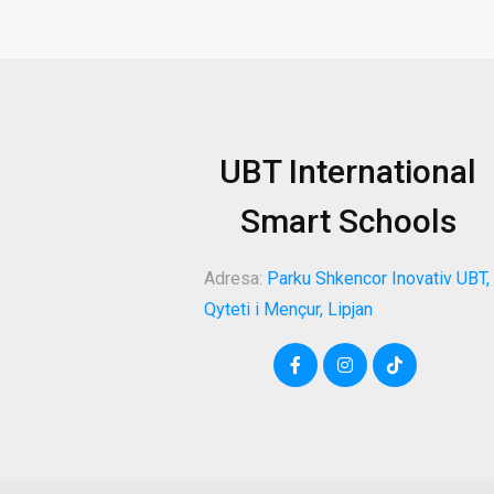
UBT International
Smart Schools
Adresa:
Parku Shkencor Inovativ UBT,
Qyteti i Mençur, Lipjan