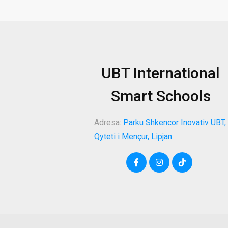
UBT International
Smart Schools
Adresa:
Parku Shkencor Inovativ UBT,
Qyteti i Mençur, Lipjan